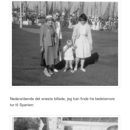
Nedenstående det eneste billede, jeg kan finde fra bedstemors
tur til Spanien: