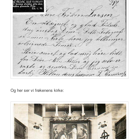
Og her ser vi frøkenens kirke: