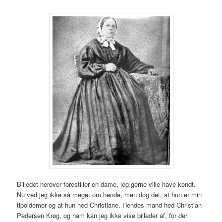
Billedet herover forestiller en dame, jeg gerne ville have kendt.
Nu ved jeg ikke så meget om hende, men dog det, at hun er min
tipoldemor og at hun hed Christiane. Hendes mand hed Christian
Pedersen Krøg, og ham kan jeg ikke vise billeder af, for der