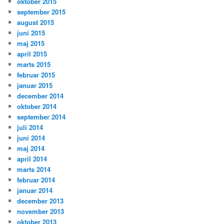
oktober 2015
september 2015
august 2015
juni 2015
maj 2015
april 2015
marts 2015
februar 2015
januar 2015
december 2014
oktober 2014
september 2014
juli 2014
juni 2014
maj 2014
april 2014
marts 2014
februar 2014
januar 2014
december 2013
november 2013
oktober 2013