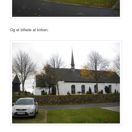
Og et billede af kirken: