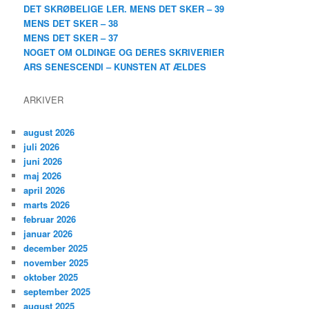
DET SKRØBELIGE LER. MENS DET SKER – 39
MENS DET SKER – 38
MENS DET SKER – 37
NOGET OM OLDINGE OG DERES SKRIVERIER
ARS SENESCENDI – KUNSTEN AT ÆLDES
ARKIVER
august 2026
juli 2026
juni 2026
maj 2026
april 2026
marts 2026
februar 2026
januar 2026
december 2025
november 2025
oktober 2025
september 2025
august 2025