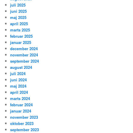
juli 2025
juni 2025
maj 2025
april 2025
marts 2025
februar 2025
januar 2025
december 2024
november 2024
september 2024
august 2024
juli 2024
juni 2024
maj 2024
april 2024
marts 2024
februar 2024
januar 2024
november 2023
oktober 2023
september 2023