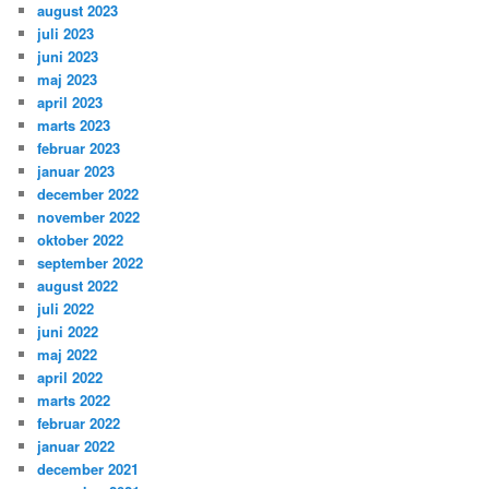
august 2023
juli 2023
juni 2023
maj 2023
april 2023
marts 2023
februar 2023
januar 2023
december 2022
november 2022
oktober 2022
september 2022
august 2022
juli 2022
juni 2022
maj 2022
april 2022
marts 2022
februar 2022
januar 2022
december 2021