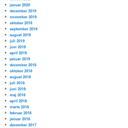
januar 2020
december 2019
november 2019
oktober 2019
september 2019
august 2019
juli 2019
juni 2019
april 2019
januar 2019
december 2018
oktober 2018
august 2018
juli 2018
juni 2018
maj 2018
april 2018
marts 2018
februar 2018
januar 2018
december 2017