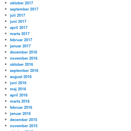
oktober 2017
september 2017
juli 2017
juni 2017
april 2017
marts 2017
februar 2017
januar 2017
december 2016
november 2016
oktober 2016
september 2016
august 2016
juni 2016
maj 2016
april 2016
marts 2016
februar 2016
januar 2016
december 2015
november 2015