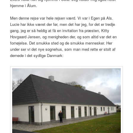
hjemme i Ålum.
Men denne rejse var hele rejsen værd. Vi var i Egen på Als.
Lucie har ikke været der før, men det har jeg, for det er tredje
gang, jeg er så heldig at få en invitation fra præsten, Kitty
Hovgaard Jensen, og menigheden der, og som altid var det en
fornøjelse. Det smukke sted og de smukke mennesker. Her
under ser vi det nye sognehus, som man med rette er stolt af
dernede i det sydlige Danmark: