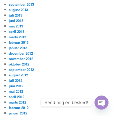
september 2013
august 2013
juli 2013
juni 2013
maj 2013
april 2013
marts 2013
februar 2013
januar 2013
december 2012
november 2012
oktober 2012
september 2012
august 2012
juli 2012
juni 2012
maj 2012
april 2012
marts 2012
Send mig en besked!
februar 2012
Open
januar 2012
chaty