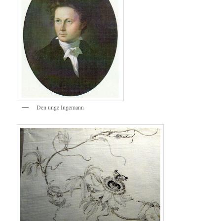
Den unge Ingemann