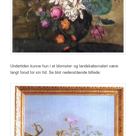
Undertiden kunne hun i et blomster- og landskabsmaleri være
langt forud for sin tid. Se blot nedenstående billede: