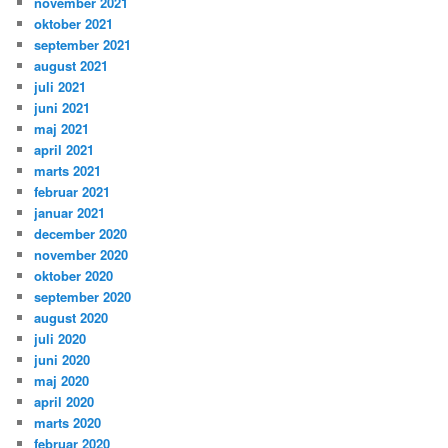
november 2021
oktober 2021
september 2021
august 2021
juli 2021
juni 2021
maj 2021
april 2021
marts 2021
februar 2021
januar 2021
december 2020
november 2020
oktober 2020
september 2020
august 2020
juli 2020
juni 2020
maj 2020
april 2020
marts 2020
februar 2020