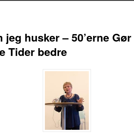
 jeg husker – 50’erne Gør
e Tider bedre