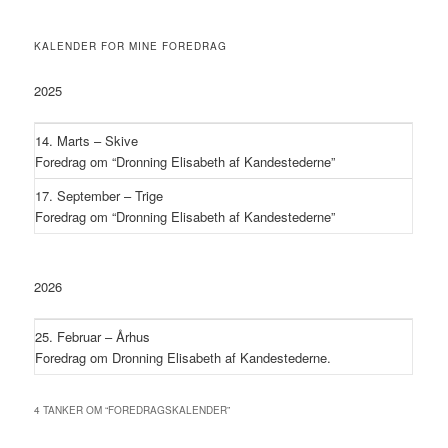
KALENDER FOR MINE FOREDRAG
2025
14. Marts – Skive
Foredrag om “Dronning Elisabeth af Kandestederne”
17. September – Trige
Foredrag om “Dronning Elisabeth af Kandestederne”
2026
25. Februar – Århus
Foredrag om Dronning Elisabeth af Kandestederne.
4 TANKER OM “
FOREDRAGSKALENDER
”