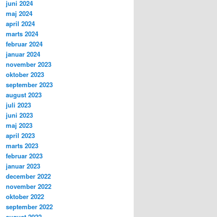
juni 2024
maj 2024
april 2024
marts 2024
februar 2024
januar 2024
november 2023
oktober 2023
september 2023
august 2023
juli 2023
juni 2023
maj 2023
april 2023
marts 2023
februar 2023
januar 2023
december 2022
november 2022
oktober 2022
september 2022
august 2022