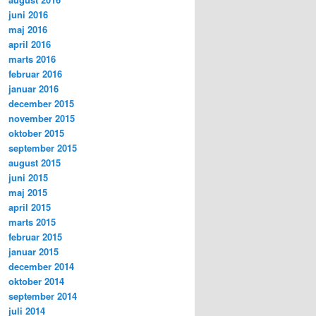
juni 2016
maj 2016
april 2016
marts 2016
februar 2016
januar 2016
december 2015
november 2015
oktober 2015
september 2015
august 2015
juni 2015
maj 2015
april 2015
marts 2015
februar 2015
januar 2015
december 2014
oktober 2014
september 2014
juli 2014