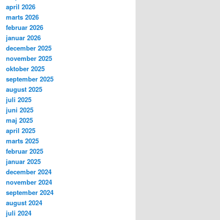
april 2026
marts 2026
februar 2026
januar 2026
december 2025
november 2025
oktober 2025
september 2025
august 2025
juli 2025
juni 2025
maj 2025
april 2025
marts 2025
februar 2025
januar 2025
december 2024
november 2024
september 2024
august 2024
juli 2024