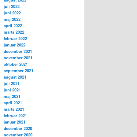
juli 2022
juni 2022
maj 2022
april 2022
marts 2022
februar 2022
januar 2022
december 2021
november 2021
oktober 2021
september 2021
august 2021
juli 2021
juni 2021
maj 2021
april 2021
marts 2021
februar 2021
januar 2021
december 2020
november 2020