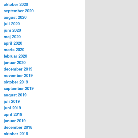
oktober 2020
september 2020
august 2020
juli 2020
juni 2020
maj 2020
april 2020
marts 2020
februar 2020
januar 2020
december 2019
november 2019
oktober 2019
september 2019
august 2019
juli 2019
juni 2019
april 2019
januar 2019
december 2018
oktober 2018