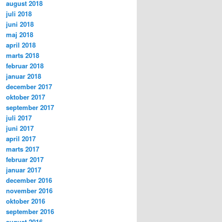
august 2018
juli 2018
juni 2018
maj 2018
april 2018
marts 2018
februar 2018
januar 2018
december 2017
oktober 2017
september 2017
juli 2017
juni 2017
april 2017
marts 2017
februar 2017
januar 2017
december 2016
november 2016
oktober 2016
september 2016
august 2016