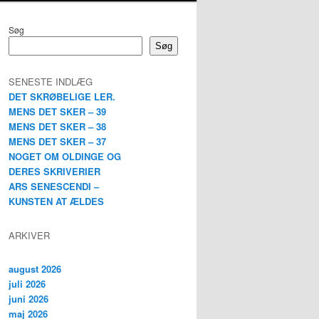
Søg
Søg
SENESTE INDLÆG
DET SKRØBELIGE LER.
MENS DET SKER – 39
MENS DET SKER – 38
MENS DET SKER – 37
NOGET OM OLDINGE OG
DERES SKRIVERIER
ARS SENESCENDI –
KUNSTEN AT ÆLDES
ARKIVER
august 2026
juli 2026
juni 2026
maj 2026