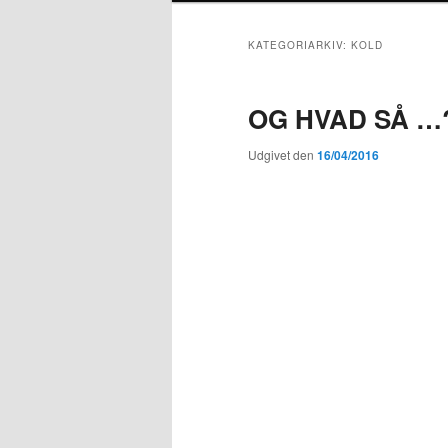
KATEGORIARKIV:
KOLD
OG HVAD SÅ …
Udgivet den
16/04/2016