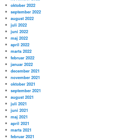
oktober 2022
september 2022
august 2022
juli 2022
juni 2022
maj 2022
april 2022
marts 2022
februar 2022
januar 2022
december 2021
november 2021
oktober 2021
september 2021
august 2021
juli 2021
juni 2021
maj 2021
april 2021
marts 2021
februar 2021