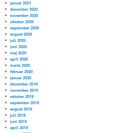
januar 2021
december 2020
november 2020
oktober 2020
september 2020
august 2020
juli 2020
juni 2020
maj 2020
april 2020
marts 2020
februar 2020
januar 2020
december 2019
november 2019
oktober 2019
september 2019
august 2019
juli 2019
juni 2019
april 2019