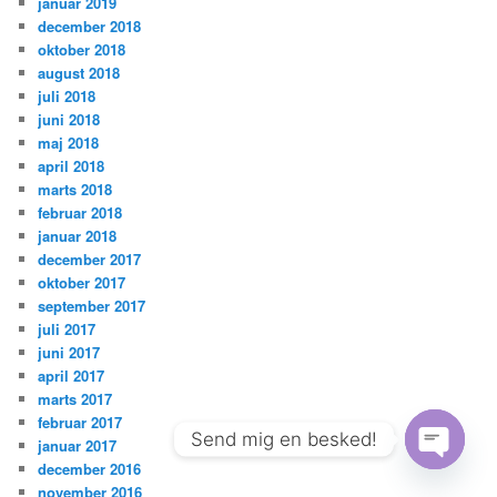
januar 2019
december 2018
oktober 2018
august 2018
juli 2018
juni 2018
maj 2018
april 2018
marts 2018
februar 2018
januar 2018
december 2017
oktober 2017
september 2017
juli 2017
juni 2017
april 2017
marts 2017
februar 2017
Send mig en besked!
januar 2017
december 2016
Open
november 2016
chaty