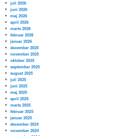
juli 2026
juni 2026
maj 2026
april 2026
marts 2026
februar 2026
januar 2026
december 2025
november 2025
oktober 2025
september 2025
august 2025
juli 2025
juni 2025
maj 2025
april 2025
marts 2025
februar 2025
januar 2025
december 2024
november 2024