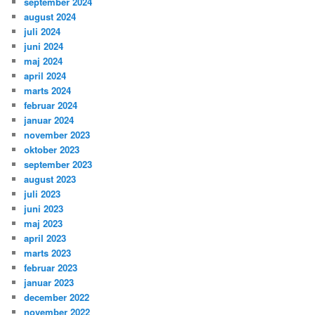
september 2024
august 2024
juli 2024
juni 2024
maj 2024
april 2024
marts 2024
februar 2024
januar 2024
november 2023
oktober 2023
september 2023
august 2023
juli 2023
juni 2023
maj 2023
april 2023
marts 2023
februar 2023
januar 2023
december 2022
november 2022