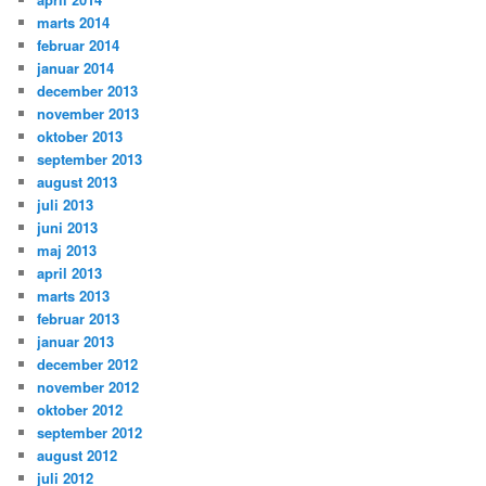
marts 2014
februar 2014
januar 2014
december 2013
november 2013
oktober 2013
september 2013
august 2013
juli 2013
juni 2013
maj 2013
april 2013
marts 2013
februar 2013
januar 2013
december 2012
november 2012
oktober 2012
september 2012
august 2012
juli 2012