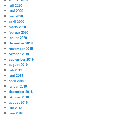
juli 2020
juni 2020
maj 2020
april 2020
marts 2020
februar 2020
januar 2020
december 2019
november 2019
oktober 2019
september 2019
august 2019
juli 2019
juni 2019
april 2019
januar 2019
december 2018
oktober 2018
august 2018
juli 2018
juni 2018