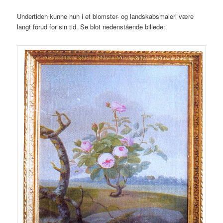
Undertiden kunne hun i et blomster- og landskabsmaleri være
langt forud for sin tid. Se blot nedenstående billede: