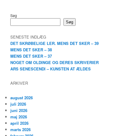
Søg
Søg
SENESTE INDLÆG
DET SKRØBELIGE LER. MENS DET SKER – 39
MENS DET SKER – 38
MENS DET SKER – 37
NOGET OM OLDINGE OG DERES SKRIVERIER
ARS SENESCENDI – KUNSTEN AT ÆLDES
ARKIVER
august 2026
juli 2026
juni 2026
maj 2026
april 2026
marts 2026
februar 2026