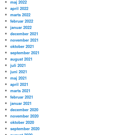
maj 2022
april 2022
marts 2022
februar 2022
januar 2022
december 2021
november 2021
oktober 2021
september 2021
august 2021
juli 2021
juni 2021
maj 2021
april 2021
marts 2021
februar 2021
januar 2021
december 2020
november 2020
oktober 2020
september 2020
august 2020