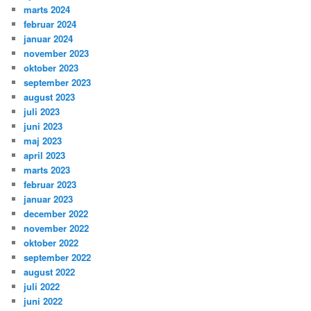
marts 2024
februar 2024
januar 2024
november 2023
oktober 2023
september 2023
august 2023
juli 2023
juni 2023
maj 2023
april 2023
marts 2023
februar 2023
januar 2023
december 2022
november 2022
oktober 2022
september 2022
august 2022
juli 2022
juni 2022