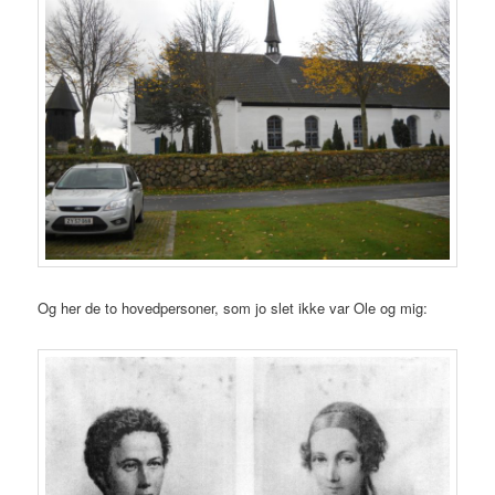
Og her de to hovedpersoner, som jo slet ikke var Ole og mig: