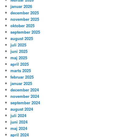
januar 2026
december 2025
november 2025
oktober 2025
september 2025
august 2025
juli 2025
juni 2025
maj 2025
april 2025
marts 2025
februar 2025
januar 2025
december 2024
november 2024
september 2024
august 2024
juli 2024
juni 2024
maj 2024
april 2024