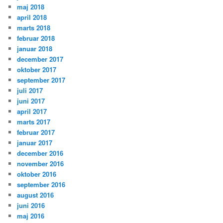
maj 2018
april 2018
marts 2018
februar 2018
januar 2018
december 2017
oktober 2017
september 2017
juli 2017
juni 2017
april 2017
marts 2017
februar 2017
januar 2017
december 2016
november 2016
oktober 2016
september 2016
august 2016
juni 2016
maj 2016