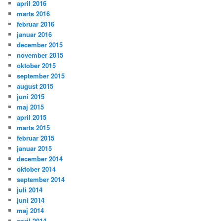
april 2016
marts 2016
februar 2016
januar 2016
december 2015
november 2015
oktober 2015
september 2015
august 2015
juni 2015
maj 2015
april 2015
marts 2015
februar 2015
januar 2015
december 2014
oktober 2014
september 2014
juli 2014
juni 2014
maj 2014
april 2014