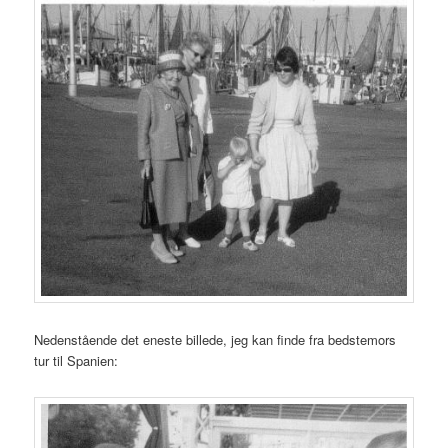
Nedenstående det eneste billede, jeg kan finde fra bedstemors
tur til Spanien: