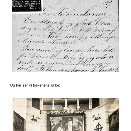
Og her ser vi frøkenens kirke: