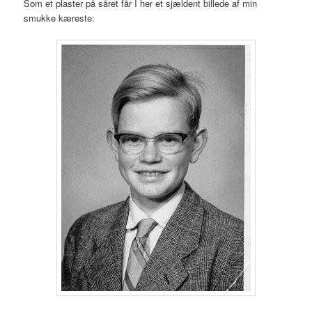
Som et plaster på såret får I her et sjældent billede af min
smukke kæreste: