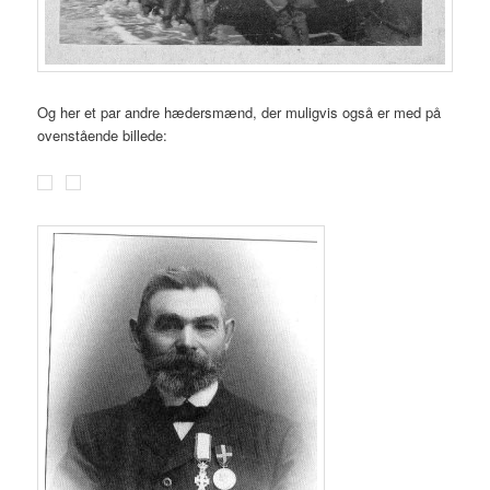
Og her et par andre hædersmænd, der muligvis også er med på
ovenstående billede: