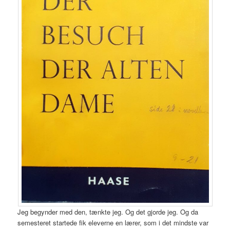
Jeg begynder med den, tænkte jeg. Og det gjorde jeg. Og da
semesteret startede fik eleverne en lærer, som i det mindste var