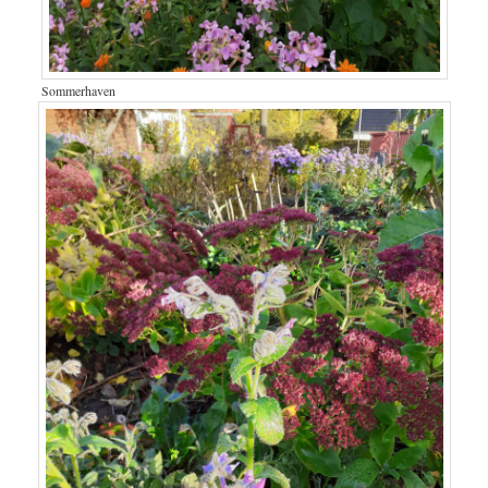
Sommerhaven