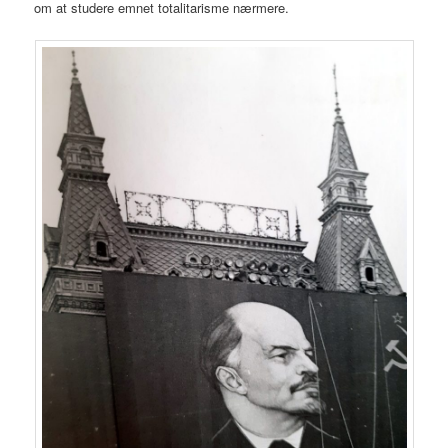
om at studere emnet totalitarisme nærmere.