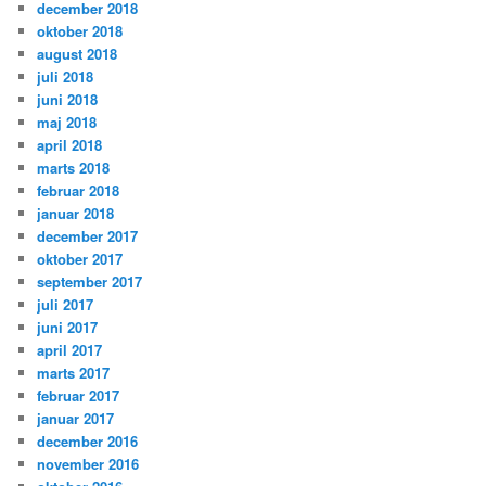
december 2018
oktober 2018
august 2018
juli 2018
juni 2018
maj 2018
april 2018
marts 2018
februar 2018
januar 2018
december 2017
oktober 2017
september 2017
juli 2017
juni 2017
april 2017
marts 2017
februar 2017
januar 2017
december 2016
november 2016