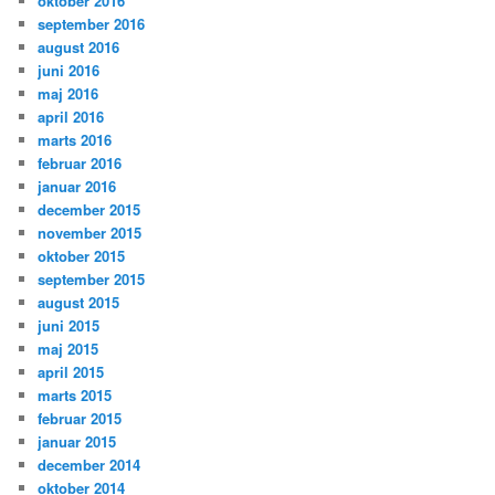
oktober 2016
september 2016
august 2016
juni 2016
maj 2016
april 2016
marts 2016
februar 2016
januar 2016
december 2015
november 2015
oktober 2015
september 2015
august 2015
juni 2015
maj 2015
april 2015
marts 2015
februar 2015
januar 2015
december 2014
oktober 2014