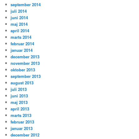
september 2014
juli 2014
juni 2014
maj 2014
april 2014
marts 2014
februar 2014
januar 2014
december 2013
november 2013
oktober 2013
september 2013
august 2013
juli 2013
juni 2013
maj 2013
april 2013
marts 2013
februar 2013
januar 2013
december 2012