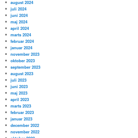
august 2024
juli 2024
juni 2024
maj 2024
april 2024
marts 2024
februar 2024
januar 2024
november 2023
oktober 2023
september 2023
august 2023
juli 2023
juni 2023
maj 2023
april 2023
marts 2023
februar 2023
januar 2023
december 2022
november 2022