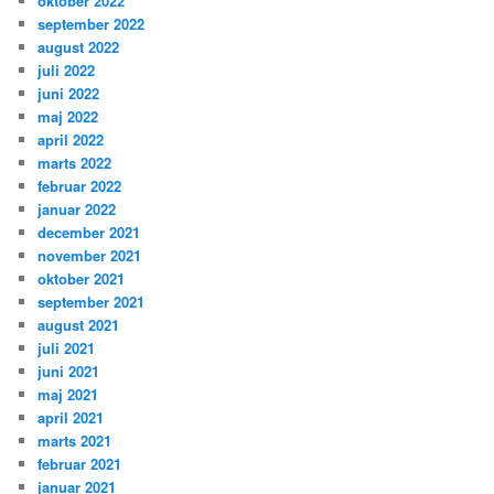
oktober 2022
september 2022
august 2022
juli 2022
juni 2022
maj 2022
april 2022
marts 2022
februar 2022
januar 2022
december 2021
november 2021
oktober 2021
september 2021
august 2021
juli 2021
juni 2021
maj 2021
april 2021
marts 2021
februar 2021
januar 2021