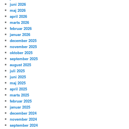
juni 2026
maj 2026
april 2026
marts 2026
februar 2026
januar 2026
december 2025
november 2025
oktober 2025
september 2025
august 2025
juli 2025
juni 2025
maj 2025
april 2025
marts 2025
februar 2025
januar 2025
december 2024
november 2024
september 2024