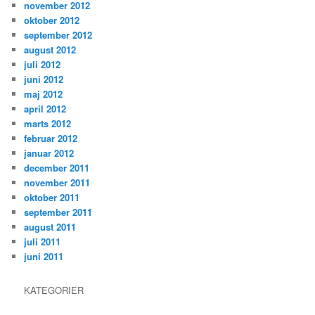
november 2012
oktober 2012
september 2012
august 2012
juli 2012
juni 2012
maj 2012
april 2012
marts 2012
februar 2012
januar 2012
december 2011
november 2011
oktober 2011
september 2011
august 2011
juli 2011
juni 2011
KATEGORIER