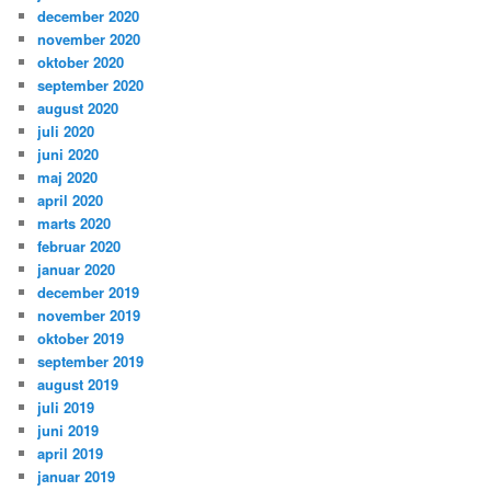
december 2020
november 2020
oktober 2020
september 2020
august 2020
juli 2020
juni 2020
maj 2020
april 2020
marts 2020
februar 2020
januar 2020
december 2019
november 2019
oktober 2019
september 2019
august 2019
juli 2019
juni 2019
april 2019
januar 2019