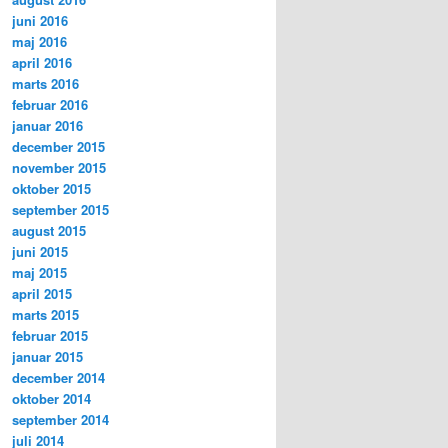
juni 2016
maj 2016
april 2016
marts 2016
februar 2016
januar 2016
december 2015
november 2015
oktober 2015
september 2015
august 2015
juni 2015
maj 2015
april 2015
marts 2015
februar 2015
januar 2015
december 2014
oktober 2014
september 2014
juli 2014