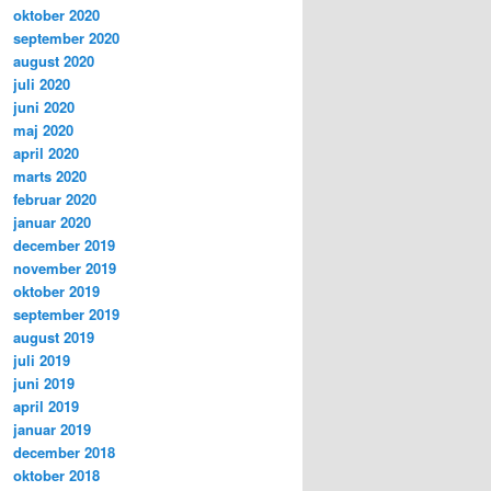
oktober 2020
september 2020
august 2020
juli 2020
juni 2020
maj 2020
april 2020
marts 2020
februar 2020
januar 2020
december 2019
november 2019
oktober 2019
september 2019
august 2019
juli 2019
juni 2019
april 2019
januar 2019
december 2018
oktober 2018