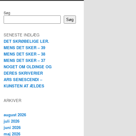
Søg
Søg
SENESTE INDLÆG
DET SKRØBELIGE LER.
MENS DET SKER – 39
MENS DET SKER – 38
MENS DET SKER – 37
NOGET OM OLDINGE OG
DERES SKRIVERIER
ARS SENESCENDI –
KUNSTEN AT ÆLDES
ARKIVER
august 2026
juli 2026
juni 2026
maj 2026