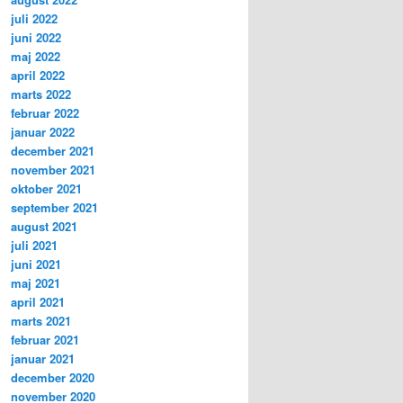
juli 2022
juni 2022
maj 2022
april 2022
marts 2022
februar 2022
januar 2022
december 2021
november 2021
oktober 2021
september 2021
august 2021
juli 2021
juni 2021
maj 2021
april 2021
marts 2021
februar 2021
januar 2021
december 2020
november 2020