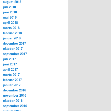
august 2018
juli 2018
juni 2018
maj 2018
april 2018
marts 2018
februar 2018
januar 2018
december 2017
oktober 2017
september 2017
juli 2017
juni 2017
april 2017
marts 2017
februar 2017
januar 2017
december 2016
november 2016
oktober 2016
september 2016
august 2016