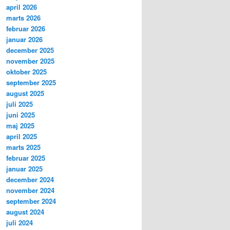
april 2026
marts 2026
februar 2026
januar 2026
december 2025
november 2025
oktober 2025
september 2025
august 2025
juli 2025
juni 2025
maj 2025
april 2025
marts 2025
februar 2025
januar 2025
december 2024
november 2024
september 2024
august 2024
juli 2024