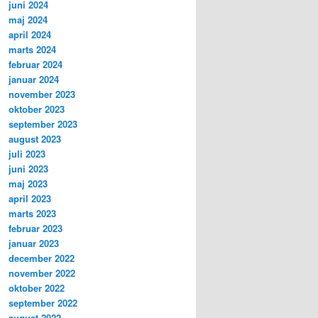
juni 2024
maj 2024
april 2024
marts 2024
februar 2024
januar 2024
november 2023
oktober 2023
september 2023
august 2023
juli 2023
juni 2023
maj 2023
april 2023
marts 2023
februar 2023
januar 2023
december 2022
november 2022
oktober 2022
september 2022
august 2022