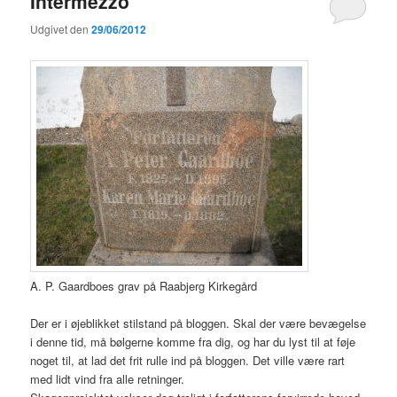
Intermezzo
Udgivet den
29/06/2012
A. P. Gaardboes grav på Raabjerg Kirkegård
Der er i øjeblikket stilstand på bloggen. Skal der være bevægelse
i denne tid, må bølgerne komme fra dig, og har du lyst til at føje
noget til, at lad det frit rulle ind på bloggen. Det ville være rart
med lidt vind fra alle retninger.