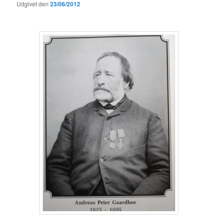
Udgivet den
23/06/2012