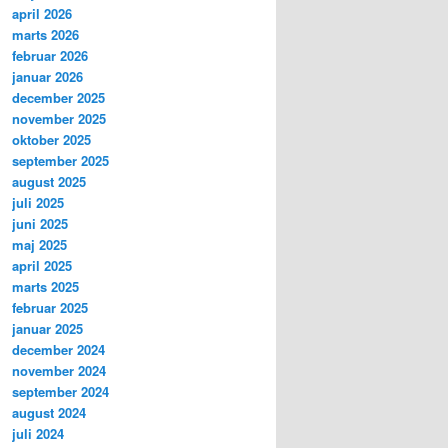
april 2026
marts 2026
februar 2026
januar 2026
december 2025
november 2025
oktober 2025
september 2025
august 2025
juli 2025
juni 2025
maj 2025
april 2025
marts 2025
februar 2025
januar 2025
december 2024
november 2024
september 2024
august 2024
juli 2024