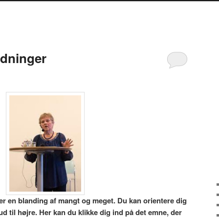
ldninger
er en blanding af mangt og meget. Du kan orientere dig
 til højre. Her kan du klikke dig ind på det emne, der