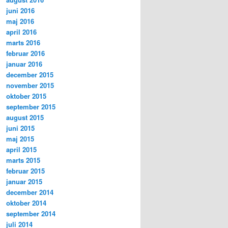
juni 2016
maj 2016
april 2016
marts 2016
februar 2016
januar 2016
december 2015
november 2015
oktober 2015
september 2015
august 2015
juni 2015
maj 2015
april 2015
marts 2015
februar 2015
januar 2015
december 2014
oktober 2014
september 2014
juli 2014