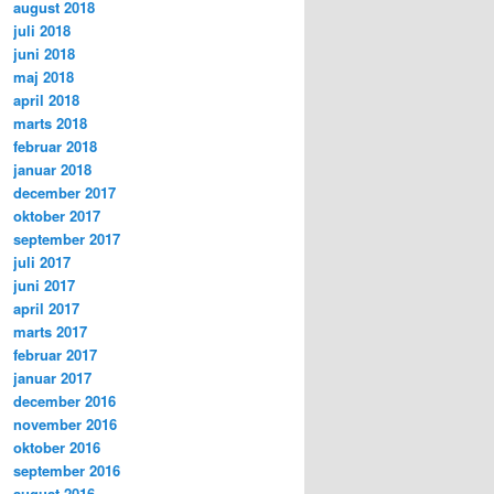
august 2018
juli 2018
juni 2018
maj 2018
april 2018
marts 2018
februar 2018
januar 2018
december 2017
oktober 2017
september 2017
juli 2017
juni 2017
april 2017
marts 2017
februar 2017
januar 2017
december 2016
november 2016
oktober 2016
september 2016
august 2016