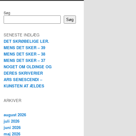
Søg
Søg
SENESTE INDLÆG
DET SKRØBELIGE LER.
MENS DET SKER – 39
MENS DET SKER – 38
MENS DET SKER – 37
NOGET OM OLDINGE OG
DERES SKRIVERIER
ARS SENESCENDI –
KUNSTEN AT ÆLDES
ARKIVER
august 2026
juli 2026
juni 2026
maj 2026