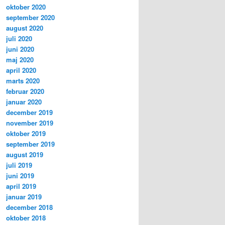
oktober 2020
september 2020
august 2020
juli 2020
juni 2020
maj 2020
april 2020
marts 2020
februar 2020
januar 2020
december 2019
november 2019
oktober 2019
september 2019
august 2019
juli 2019
juni 2019
april 2019
januar 2019
december 2018
oktober 2018