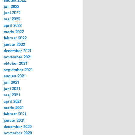
juli 2022
juni 2022
maj 2022
april 2022
marts 2022
februar 2022
januar 2022
december 2021
november 2021
oktober 2021
september 2021
august 2021
juli 2021
juni 2021
maj 2021
april 2021
marts 2021
februar 2021
januar 2021
december 2020
november 2020