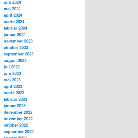
juni 2024
maj 2024
april 2024
marts 2024
februar 2024
januar 2024
november 2023
oktober 2023
september 2023
august 2023
juli 2023
juni 2023
maj 2023
april 2023
marts 2023
februar 2023
januar 2023
december 2022
november 2022
oktober 2022
september 2022
august 2022