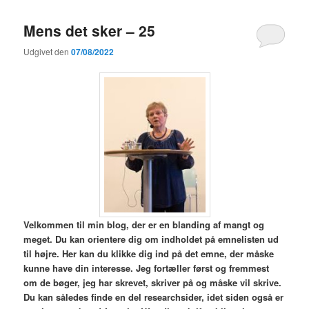
Mens det sker – 25
Udgivet den
07/08/2022
V
elkommen til min blog,
der er en blanding af mangt og
meget. Du kan orientere dig om indholdet på emnelisten ud
til højre. Her kan du klikke dig ind på det emne, der måske
kunne have din interesse. Jeg fortæller først og fremmest
om de bøger, jeg har skrevet, skriver på og måske vil skrive.
Du kan således finde en del researchsider, idet siden også er