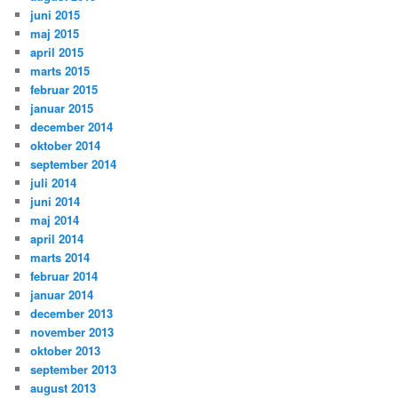
juni 2015
maj 2015
april 2015
marts 2015
februar 2015
januar 2015
december 2014
oktober 2014
september 2014
juli 2014
juni 2014
maj 2014
april 2014
marts 2014
februar 2014
januar 2014
december 2013
november 2013
oktober 2013
september 2013
august 2013