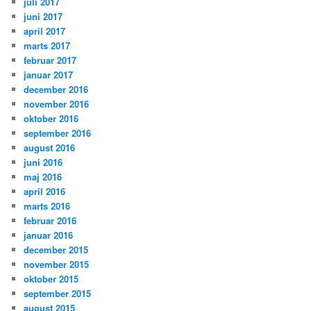
juli 2017
juni 2017
april 2017
marts 2017
februar 2017
januar 2017
december 2016
november 2016
oktober 2016
september 2016
august 2016
juni 2016
maj 2016
april 2016
marts 2016
februar 2016
januar 2016
december 2015
november 2015
oktober 2015
september 2015
august 2015