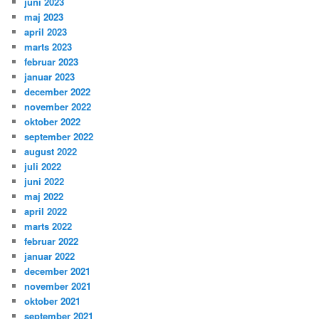
juni 2023
maj 2023
april 2023
marts 2023
februar 2023
januar 2023
december 2022
november 2022
oktober 2022
september 2022
august 2022
juli 2022
juni 2022
maj 2022
april 2022
marts 2022
februar 2022
januar 2022
december 2021
november 2021
oktober 2021
september 2021