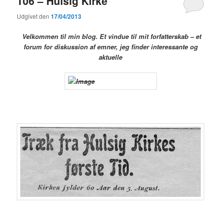
106 – Hulsig Kirke
Udgivet den
17/04/2013
Velkommen til min blog. Et vindue til mit forfatterskab – et
forum for diskussion af emner, jeg finder interessante og
aktuelle