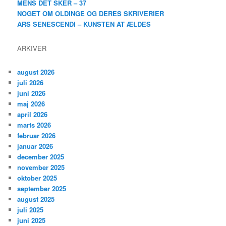
MENS DET SKER – 37
NOGET OM OLDINGE OG DERES SKRIVERIER
ARS SENESCENDI – KUNSTEN AT ÆLDES
ARKIVER
august 2026
juli 2026
juni 2026
maj 2026
april 2026
marts 2026
februar 2026
januar 2026
december 2025
november 2025
oktober 2025
september 2025
august 2025
juli 2025
juni 2025