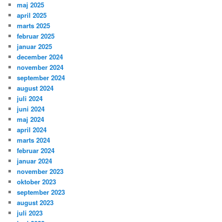
maj 2025
april 2025
marts 2025
februar 2025
januar 2025
december 2024
november 2024
september 2024
august 2024
juli 2024
juni 2024
maj 2024
april 2024
marts 2024
februar 2024
januar 2024
november 2023
oktober 2023
september 2023
august 2023
juli 2023