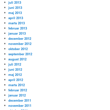
juli 2013
juni 2013
maj 2013
april 2013
marts 2013
februar 2013
januar 2013
december 2012
november 2012
oktober 2012
september 2012
august 2012
juli 2012
juni 2012
maj 2012
april 2012
marts 2012
februar 2012
januar 2012
december 2011
november 2011