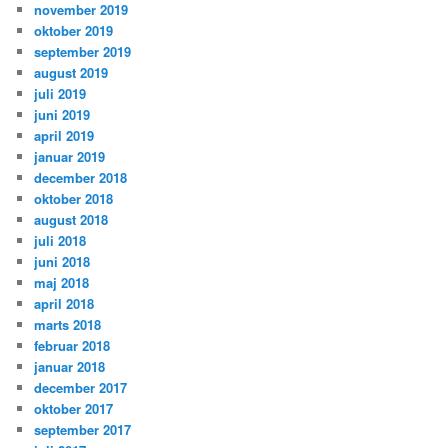
november 2019
oktober 2019
september 2019
august 2019
juli 2019
juni 2019
april 2019
januar 2019
december 2018
oktober 2018
august 2018
juli 2018
juni 2018
maj 2018
april 2018
marts 2018
februar 2018
januar 2018
december 2017
oktober 2017
september 2017