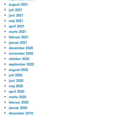
august 2021
juli 2021
juni 2021
maj 2021
april 2021
marts 2021
februar 2021
januar 2021
december 2020
november 2020
oktober 2020
september 2020
august 2020
juli 2020
juni 2020
maj 2020
april 2020
marts 2020
februar 2020
januar 2020
december 2019