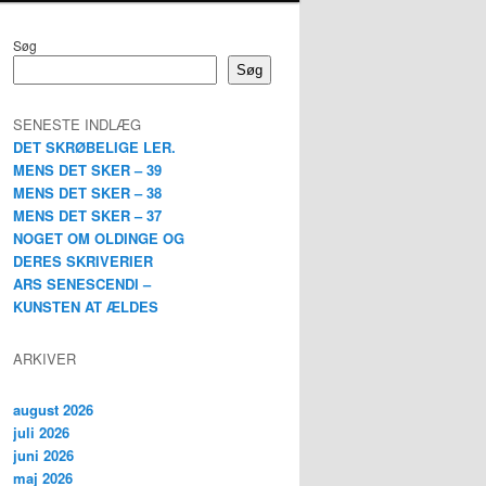
Søg
Søg
SENESTE INDLÆG
DET SKRØBELIGE LER.
MENS DET SKER – 39
MENS DET SKER – 38
MENS DET SKER – 37
NOGET OM OLDINGE OG
DERES SKRIVERIER
ARS SENESCENDI –
KUNSTEN AT ÆLDES
ARKIVER
august 2026
juli 2026
juni 2026
maj 2026