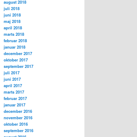
august 2018
juli 2018
juni 2018
maj 2018
april 2018
marts 2018
februar 2018
januar 2018
december 2017
oktober 2017
september 2017
juli 2017
juni 2017
april 2017
marts 2017
februar 2017
januar 2017
december 2016
november 2016
oktober 2016
september 2016
august 2016