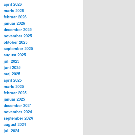
april 2026
marts 2026
februar 2026
januar 2026
december 2025
november 2025
oktober 2025
september 2025
august 2025
juli 2025
juni 2025
maj 2025
april 2025
marts 2025
februar 2025
januar 2025
december 2024
november 2024
september 2024
august 2024
juli 2024