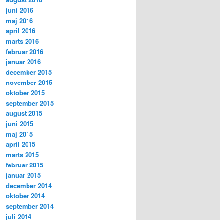
juni 2016
maj 2016
april 2016
marts 2016
februar 2016
januar 2016
december 2015
november 2015
oktober 2015
september 2015
august 2015
juni 2015
maj 2015
april 2015
marts 2015
februar 2015
januar 2015
december 2014
oktober 2014
september 2014
juli 2014