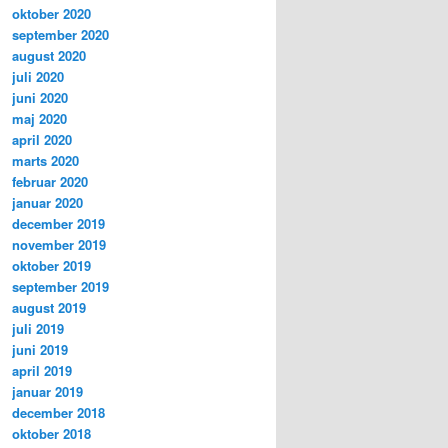
oktober 2020
september 2020
august 2020
juli 2020
juni 2020
maj 2020
april 2020
marts 2020
februar 2020
januar 2020
december 2019
november 2019
oktober 2019
september 2019
august 2019
juli 2019
juni 2019
april 2019
januar 2019
december 2018
oktober 2018