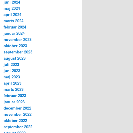
juni 2024
maj 2024
april 2024
marts 2024
februar 2024
januar 2024
november 2023
oktober 2023
september 2023
august 2023
juli 2023
juni 2023
maj 2023
april 2023
marts 2023
februar 2023
januar 2023
december 2022
november 2022
oktober 2022
september 2022
august 2022