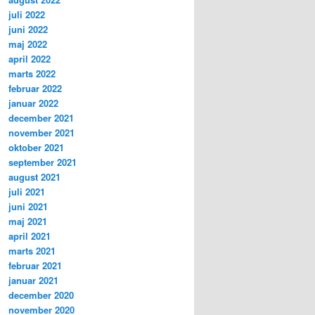
juli 2022
juni 2022
maj 2022
april 2022
marts 2022
februar 2022
januar 2022
december 2021
november 2021
oktober 2021
september 2021
august 2021
juli 2021
juni 2021
maj 2021
april 2021
marts 2021
februar 2021
januar 2021
december 2020
november 2020