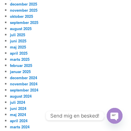
december 2025
november 2025
oktober 2025
september 2025
august 2025
juli 2025
juni 2025
maj 2025
april 2025
marts 2025
februar 2025
januar 2025
december 2024
november 2024
september 2024
august 2024
juli 2024
juni 2024
maj 2024
Send mig en besked!
april 2024
Open
marts 2024
chaty