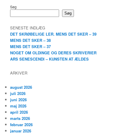
Søg
Søg
SENESTE INDLÆG
DET SKRØBELIGE LER. MENS DET SKER – 39
MENS DET SKER – 38
MENS DET SKER – 37
NOGET OM OLDINGE OG DERES SKRIVERIER
ARS SENESCENDI – KUNSTEN AT ÆLDES
ARKIVER
august 2026
juli 2026
juni 2026
maj 2026
april 2026
marts 2026
februar 2026
januar 2026