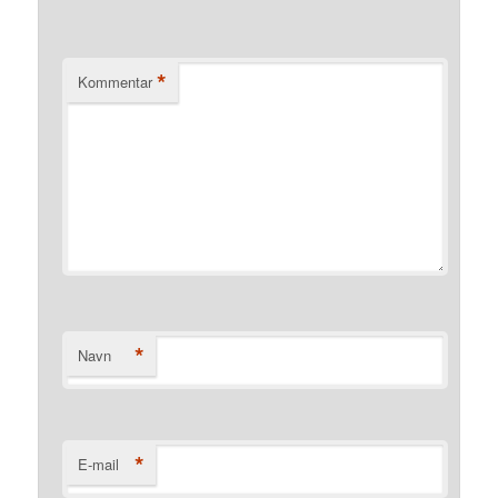
*
Kommentar
*
Navn
*
E-mail