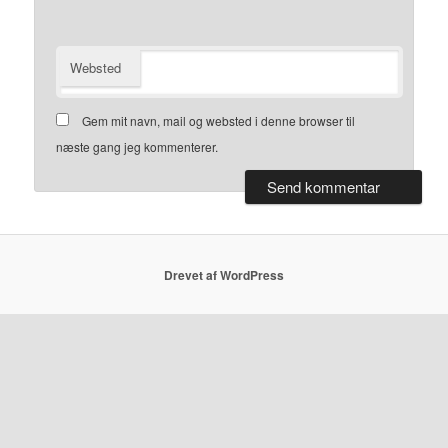
Websted
Gem mit navn, mail og websted i denne browser til
næste gang jeg kommenterer.
Drevet af WordPress