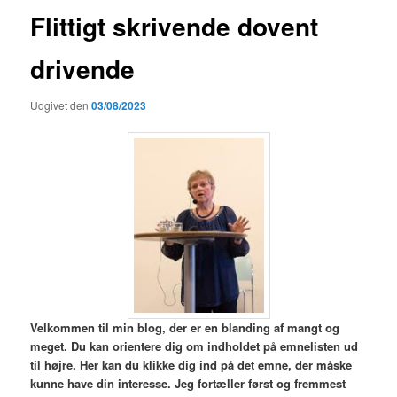
Flittigt skrivende dovent
drivende
Udgivet den
03/08/2023
V
elkommen til min blog,
der er en blanding af mangt og
meget. Du kan orientere dig om indholdet på emnelisten ud
til højre. Her kan du klikke dig ind på det emne, der måske
kunne have din interesse. Jeg fortæller først og fremmest