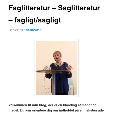
Faglitteratur – Saglitteratur
– fagligt/sagligt
Udgivet den
01/06/2018
Velkommen til min blog,
der er en blanding af mangt og
meget. Du kan orientere dig om indholdet på emnelisten ude